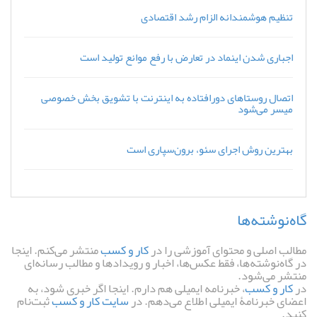
تنظیم هوشمندانه الزام رشد اقتصادی
اجباری شدن اینماد در تعارض با رفع موانع تولید است
اتصال روستاهای دورافتاده به اینترنت با تشویق بخش خصوصی
میسر می‌شود
بهترین روش اجرای سئو، برون‌سپاری است
گاه‌نوشته‌ها
مطالب اصلی و محتوای آموزشی را در
کار و کسب
منتشر می‌کنم. اینجا
در گاه‌نوشته‌ها، فقط عکس‌ها، اخبار و رویدادها و مطالب رسانه‌ای
منتشر می‌شود.
در
کار و کسب
، خبرنامه ایمیلی هم دارم. اینجا اگر خبری شود، به
اعضای خبرنامۀ ایمیلی اطلاع می‌دهم. در
سایت کار و کسب
ثبت‌نام
کنید.