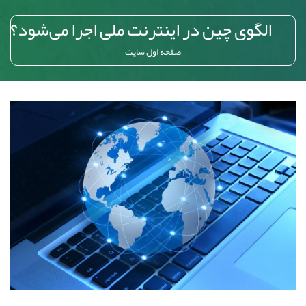
الگوی چین در اینترنت ملی اجرا می‌شود؟
صفحه اول سایت