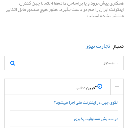
همکاری پیش برود و یا براساس داده‌ها احتمالا چین کنترل
اینترنت ایران را هم در دست بگیرد، هنوز هیچ سندی قابل اتکایی
منتشر نشده است.»
منبع:
تجارت نیوز
آخرین مطالب
الگوی چین در اینترنت ملی اجرا می‌شود؟
در ستایش مسئولیت‌پذیری