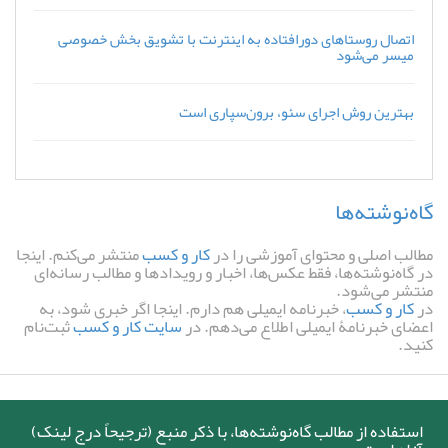
اتصال روستاهای دورافتاده به اینترنت با تشویق بخش خصوصی
میسر می‌شود
بهترین روش اجرای سئو، برون‌سپاری است
گاه‌نوشته‌ها
مطالب اصلی و محتوای آموزشی را در
کار و کسب
منتشر می‌کنم. اینجا
در گاه‌نوشته‌ها، فقط عکس‌ها، اخبار و رویدادها و مطالب رسانه‌ای
منتشر می‌شود.
در
کار و کسب
، خبرنامه ایمیلی هم دارم. اینجا اگر خبری شود، به
اعضای خبرنامۀ ایمیلی اطلاع می‌دهم. در
سایت کار و کسب
ثبت‌نام
کنید.
استفاده از مطالب گاه‌نوشته‌ها، با ذکر منبع (ترجیحاً درج لینک)