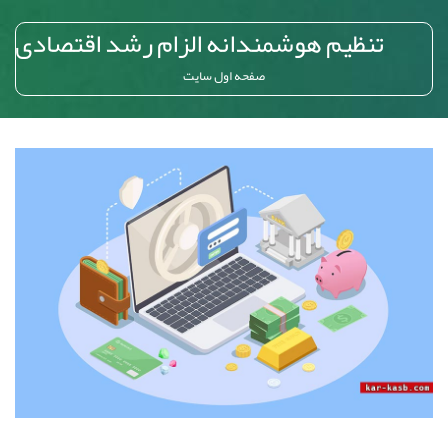
تنظیم هوشمندانه الزام رشد اقتصادی
صفحه اول سایت