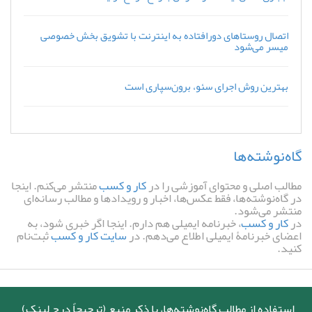
اتصال روستاهای دورافتاده به اینترنت با تشویق بخش خصوصی
میسر می‌شود
بهترین روش اجرای سئو، برون‌سپاری است
گاه‌نوشته‌ها
مطالب اصلی و محتوای آموزشی را در
کار و کسب
منتشر می‌کنم. اینجا
در گاه‌نوشته‌ها، فقط عکس‌ها، اخبار و رویدادها و مطالب رسانه‌ای
منتشر می‌شود.
در
کار و کسب
، خبرنامه ایمیلی هم دارم. اینجا اگر خبری شود، به
اعضای خبرنامۀ ایمیلی اطلاع می‌دهم. در
سایت کار و کسب
ثبت‌نام
کنید.
استفاده از مطالب گاه‌نوشته‌ها، با ذکر منبع (ترجیحاً درج لینک)