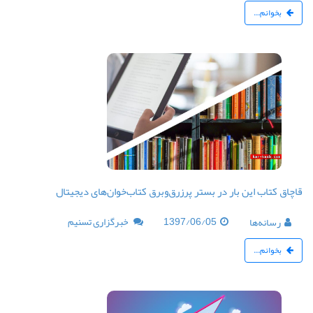
بخوانم...
قاچاق کتاب این بار در بستر پرزرق‌وبرق کتاب‌خوان‌های دیجیتال
1397/06/05
خبرگزاری تسنیم
رسانه‌ها
بخوانم...