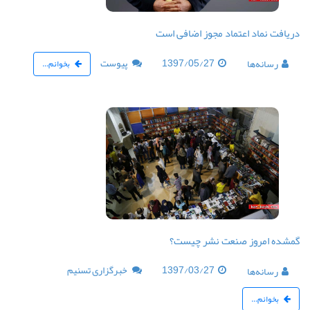
دریافت نماد اعتماد مجوز اضافی است
1397/05/27
پیوست
رسانه‌ها
بخوانم...
گمشده امروز صنعت نشر چیست؟
1397/03/27
خبرگزاری تسنیم
رسانه‌ها
بخوانم...