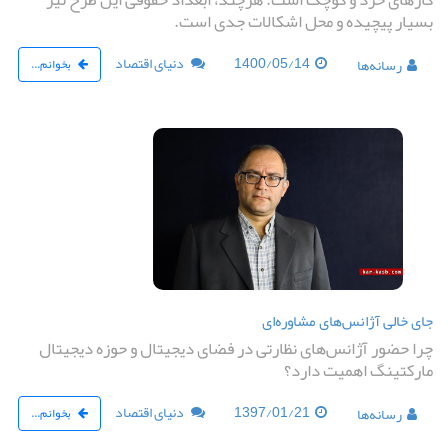
بسیار پیچیده و محل اشکالات جدی است.
1400/05/14
دنیای اقتصاد
رسانه‌ها
بخوانم...
جای خالی آژانس‌های مشاوره‌ای
چرا حضور آژانس‌های نظارتی در فضای دیجیتال و حوزه دیجیتال
مارکتینگ اهمیت دارد؟
1397/01/21
دنیای اقتصاد
رسانه‌ها
بخوانم...