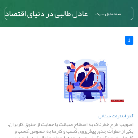
عادل طالبی در دنیای اقتصاد
صفحه اول سایت
1
آغاز اینترنت طبقاتی
اصویب طرح خطرناک به اصطلاح صیانت یا حمایت از حقوق کاربران،
یکی از خطرات جدی پیش‌روی کسب و کارها به خصوص کسب و
کارهای خرد و کوچک است. هرچند، ابعداد حقوقی این طرح نیز