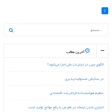
1
آخرین مطالب
الگوی چین در اینترنت ملی اجرا می‌شود؟
در ستایش مسئولیت‌پذیری
تنظیم هوشمندانه الزام رشد اقتصادی
اجباری شدن اینماد در تعارض با رفع موانع تولید است