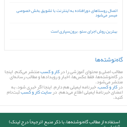
اتصال روستاهای دورافتاده به اینترنت با تشویق بخش خصوصی
میسر می‌شود
بهترین روش اجرای سئو، برون‌سپاری است
گاه‌نوشته‌ها
مطالب اصلی و محتوای آموزشی را در
کار و کسب
منتشر می‌کنم. اینجا
در گاه‌نوشته‌ها، فقط عکس‌ها، اخبار و رویدادها و مطالب رسانه‌ای
منتشر می‌شود.
در
کار و کسب
، خبرنامه ایمیلی هم دارم. اینجا اگر خبری شود، به
اعضای خبرنامۀ ایمیلی اطلاع می‌دهم. در
سایت کار و کسب
ثبت‌نام
کنید.
استفاده از مطالب گاه‌نوشته‌ها، با ذکر منبع (ترجیحاً درج لینک)
آزاد است.