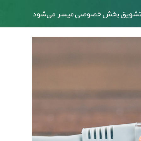
با تشویق بخش خصوصی میسر می‌شود