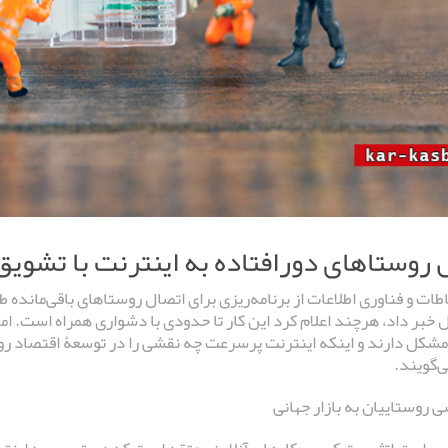
 روستاهای دورافتاده به اینترنت با تش
باطات و فناوری اطلاعات از برنامه‌ریزی برای اتصال روستاهای باقی‌مان
مشکل دارند و اینکه اینترنت پرسرعت چه نقشی را در توسعۀ اقتصاد روست
ی‌گویند.
 روستاییان به بازار جهانی