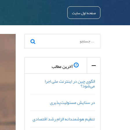
صفحه اول سایت
آخرین مطالب
الگوی چین در اینترنت ملی اجرا
می‌شود؟
در ستایش مسئولیت‌پذیری
تنظیم هوشمندانه الزام رشد اقتصادی